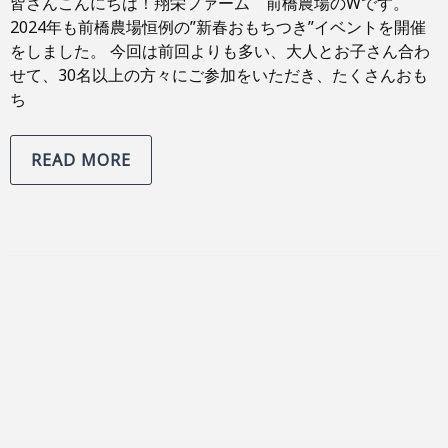
皆さんこんにちは！翔栄ファーム 前橋農場のWです。
2024年も前橋農場恒例の”新春おもちつき”イベントを開催
をしました。 今回は前回よりも多い、大人とお子さん合わ
せて、30名以上の方々にご参加をいただき、たくさんおも
ち
READ MORE