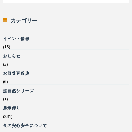
カテゴリー
イベント情報
(15)
おしらせ
(3)
お野菜豆辞典
(6)
超自然シリーズ
(1)
農場便り
(231)
食の安心安全について