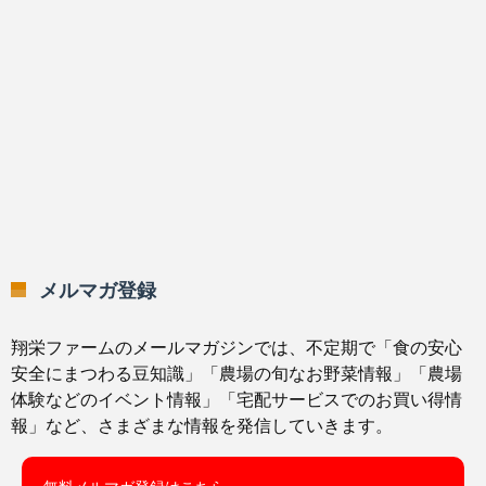
メルマガ登録
翔栄ファームのメールマガジンでは、不定期で「食の安心
安全にまつわる豆知識」「農場の旬なお野菜情報」「農場
体験などのイベント情報」「宅配サービスでのお買い得情
報」など、さまざまな情報を発信していきます。