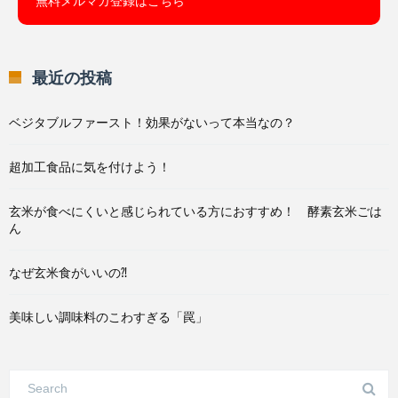
無料メルマガ登録はこちら
最近の投稿
ベジタブルファースト！効果がないって本当なの？
超加工食品に気を付けよう！
玄米が食べにくいと感じられている方におすすめ！ 酵素玄米ごは
ん
なぜ玄米食がいいの⁈
美味しい調味料のこわすぎる「罠」