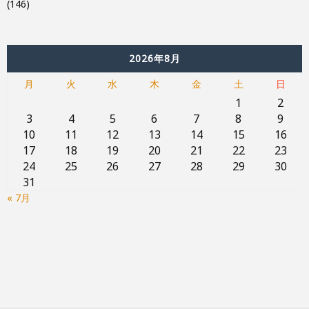
(146)
2026年8月
月
火
水
木
金
土
日
1
2
3
4
5
6
7
8
9
10
11
12
13
14
15
16
17
18
19
20
21
22
23
24
25
26
27
28
29
30
31
« 7月