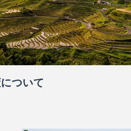
策について