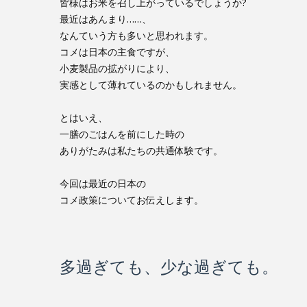
皆様はお米を召し上がっているでしょうか?
最近はあんまり……、
なんていう方も多いと思われます。
コメは日本の主食ですが、
小麦製品の拡がりにより、
実感として薄れているのかもしれません。
とはいえ、
一膳のごはんを前にした時の
ありがたみは私たちの共通体験です。
今回は最近の日本の
コメ政策についてお伝えします。
多過ぎても、少な過ぎても。