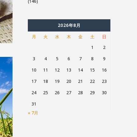
(146)
2026年8月
月
火
水
木
金
土
日
1
2
3
4
5
6
7
8
9
10
11
12
13
14
15
16
17
18
19
20
21
22
23
24
25
26
27
28
29
30
31
« 7月