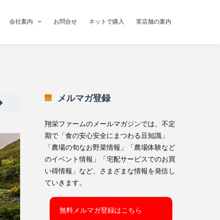
会社案内
お問合せ
ネットで購入
実店舗の案内
メルマガ登録
翔栄ファームのメールマガジンでは、不定
期で「食の安心安全にまつわる豆知識」
「農場の旬なお野菜情報」「農場体験など
のイベント情報」「宅配サービスでのお買
い得情報」など、さまざまな情報を発信し
ていきます。
無料メルマガ登録はこちら