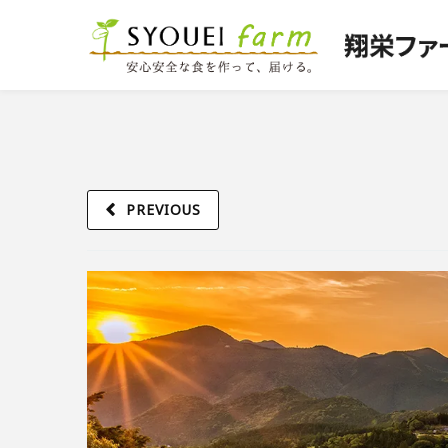
PREVIOUS