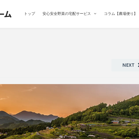
トップ
安心安全野菜の宅配サービス
コラム【農場便り】
NEXT