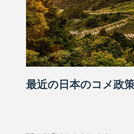
最近の日本のコメ政