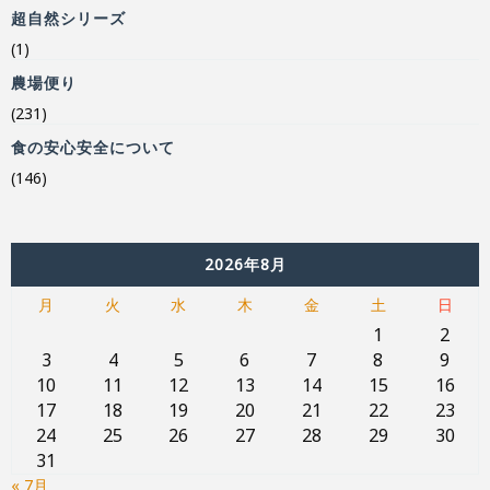
超自然シリーズ
(1)
農場便り
(231)
食の安心安全について
(146)
2026年8月
月
火
水
木
金
土
日
1
2
3
4
5
6
7
8
9
10
11
12
13
14
15
16
17
18
19
20
21
22
23
24
25
26
27
28
29
30
31
« 7月