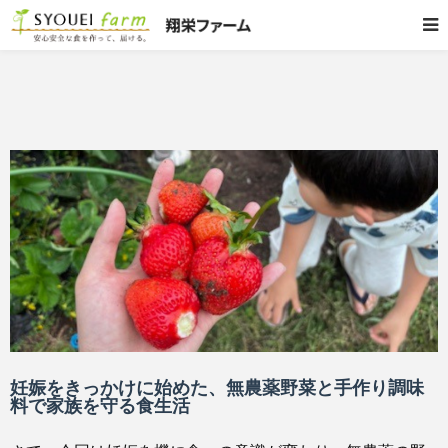
妊娠をきっかけに始めた、無農薬野菜と手作り調味
料で家族を守る食生活