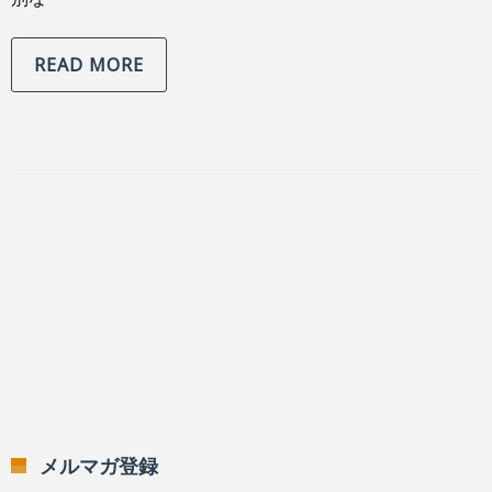
READ MORE
メルマガ登録