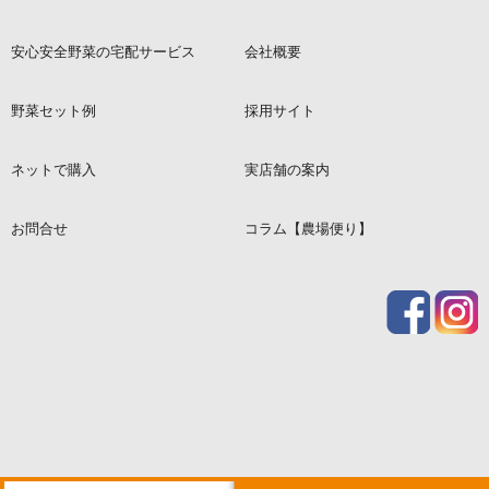
安心安全野菜の宅配サービス
会社概要
野菜セット例
採用サイト
ネットで購入
実店舗の案内
お問合せ
コラム【農場便り】