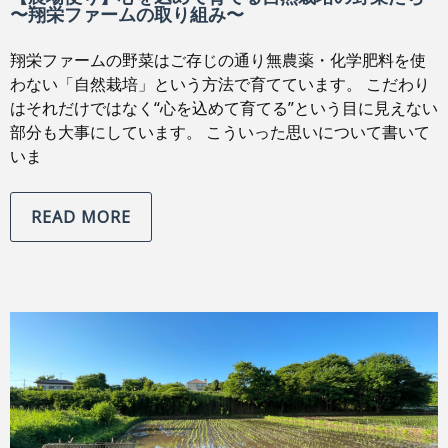
〜翔栄ファームの取り組み〜
翔栄ファームの野菜はご存じの通り無農薬・化学肥料を使
わない「自然栽培」という方法で育てています。 こだわり
はそれだけではなく“心を込めて育てる”という目に見えない
部分も大事にしています。 こういった思いについて書いて
いま
READ MORE