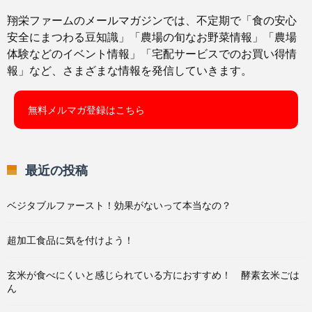
翔栄ファームのメールマガジンでは、不定期で「食の安心
安全にまつわる豆知識」「農場の旬なお野菜情報」「農場
体験などのイベント情報」「宅配サービスでのお買い得情
報」など、さまざまな情報を発信していきます。
無料メルマガ登録はこちら
最近の投稿
ベジタブルファースト！効果がないって本当なの？
超加工食品に気を付けよう！
玄米が食べにくいと感じられている方におすすめ！ 酵素玄米ごは
ん