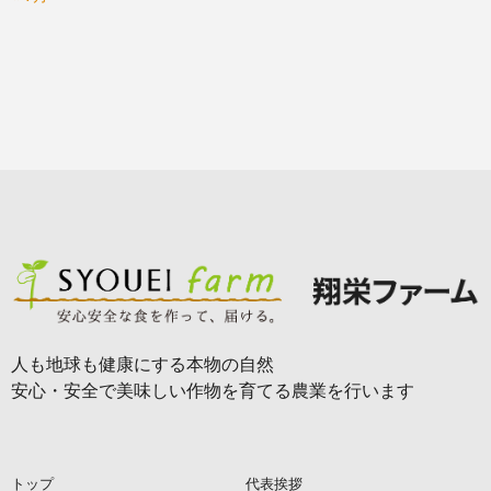
人も地球も健康にする本物の自然
安心・安全で美味しい作物を育てる農業を行います
トップ
代表挨拶