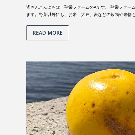
READ MORE