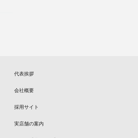
代表挨拶
会社概要
採用サイト
実店舗の案内
コラム【農場便り】