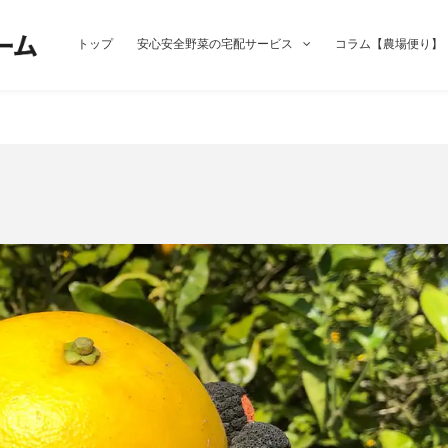
トップ
安心安全野菜の宅配サービス
コラム【農場便り】