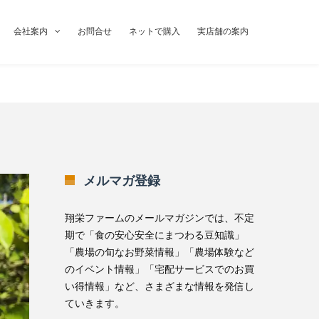
会社案内
お問合せ
ネットで購入
実店舗の案内
メルマガ登録
翔栄ファームのメールマガジンでは、不定
期で「食の安心安全にまつわる豆知識」
「農場の旬なお野菜情報」「農場体験など
のイベント情報」「宅配サービスでのお買
い得情報」など、さまざまな情報を発信し
ていきます。
無料メルマガ登録はこちら