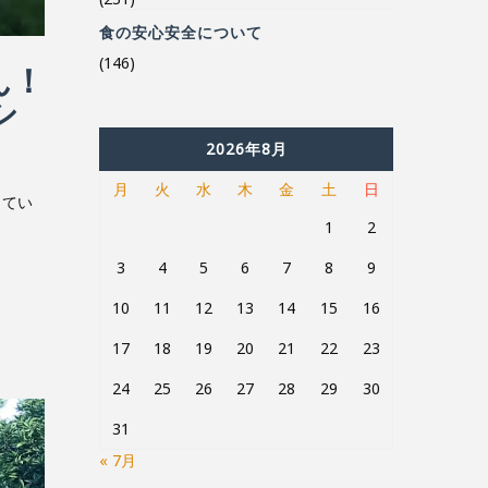
(146)
ん！
シ
2026年8月
月
火
水
木
金
土
日
ってい
1
2
3
4
5
6
7
8
9
10
11
12
13
14
15
16
17
18
19
20
21
22
23
24
25
26
27
28
29
30
31
« 7月