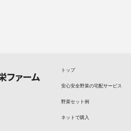
トップ
安心安全野菜の宅配サービス
野菜セット例
ネットで購入
お問合せ