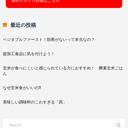
無料メルマガ登録はこちら
最近の投稿
ベジタブルファースト！効果がないって本当なの？
超加工食品に気を付けよう！
玄米が食べにくいと感じられている方におすすめ！ 酵素玄米ごは
ん
なぜ玄米食がいいの⁈
美味しい調味料のこわすぎる「罠」