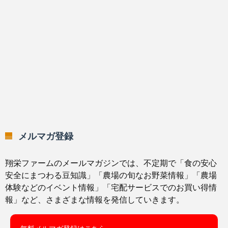
メルマガ登録
翔栄ファームのメールマガジンでは、不定期で「食の安心
安全にまつわる豆知識」「農場の旬なお野菜情報」「農場
体験などのイベント情報」「宅配サービスでのお買い得情
報」など、さまざまな情報を発信していきます。