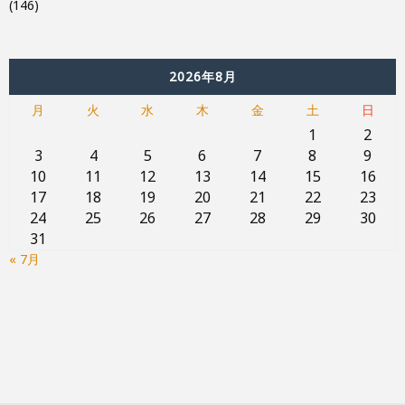
(146)
2026年8月
月
火
水
木
金
土
日
1
2
3
4
5
6
7
8
9
10
11
12
13
14
15
16
17
18
19
20
21
22
23
24
25
26
27
28
29
30
31
« 7月