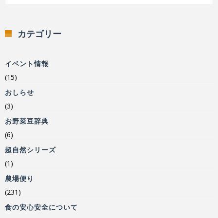
カテゴリー
イベント情報
(15)
おしらせ
(3)
お野菜豆辞典
(6)
超自然シリーズ
(1)
農場便り
(231)
食の安心安全について