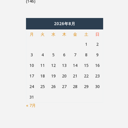
(146)
2026年8月
月
火
水
木
金
土
日
1
2
3
4
5
6
7
8
9
10
11
12
13
14
15
16
17
18
19
20
21
22
23
24
25
26
27
28
29
30
31
« 7月