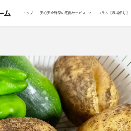
トップ
安心安全野菜の宅配サービス
コラム【農場便り】