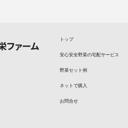
トップ
安心安全野菜の宅配サービス
野菜セット例
ネットで購入
お問合せ