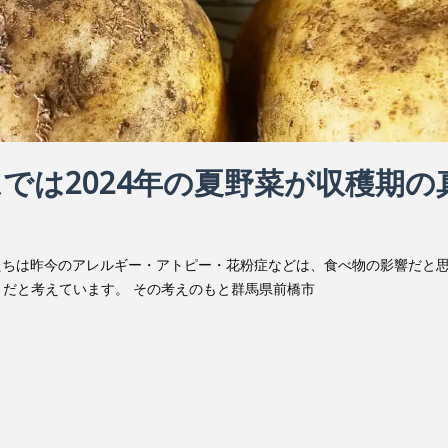
では2024年の夏野菜が収穫期の
たちは昨今のアレルギー・アトピー・花粉症などは、食べ物の影響だと
だと考えています。 その考えのもと群馬県前橋市