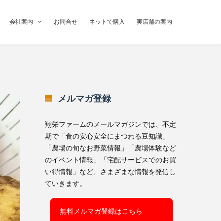
会社案内
お問合せ
ネットで購入
実店舗の案内
メルマガ登録
翔栄ファームのメールマガジンでは、不定
期で「食の安心安全にまつわる豆知識」
「農場の旬なお野菜情報」「農場体験など
のイベント情報」「宅配サービスでのお買
い得情報」など、さまざまな情報を発信し
ていきます。
無料メルマガ登録はこちら