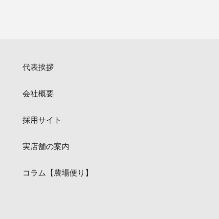
代表挨拶
会社概要
採用サイト
実店舗の案内
コラム【農場便り】