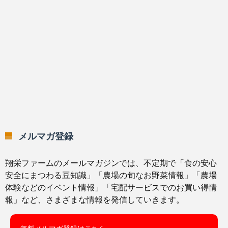
メルマガ登録
翔栄ファームのメールマガジンでは、不定期で「食の安心
安全にまつわる豆知識」「農場の旬なお野菜情報」「農場
体験などのイベント情報」「宅配サービスでのお買い得情
報」など、さまざまな情報を発信していきます。