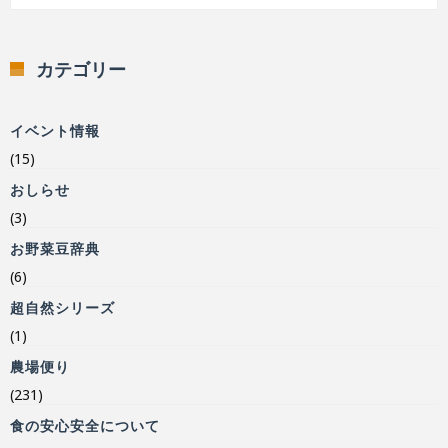
カテゴリー
イベント情報
(15)
おしらせ
(3)
お野菜豆辞典
(6)
超自然シリーズ
(1)
農場便り
(231)
食の安心安全について