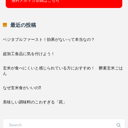
無料メルマガ登録はこちら
最近の投稿
ベジタブルファースト！効果がないって本当なの？
超加工食品に気を付けよう！
玄米が食べにくいと感じられている方におすすめ！ 酵素玄米ごは
ん
なぜ玄米食がいいの⁈
美味しい調味料のこわすぎる「罠」