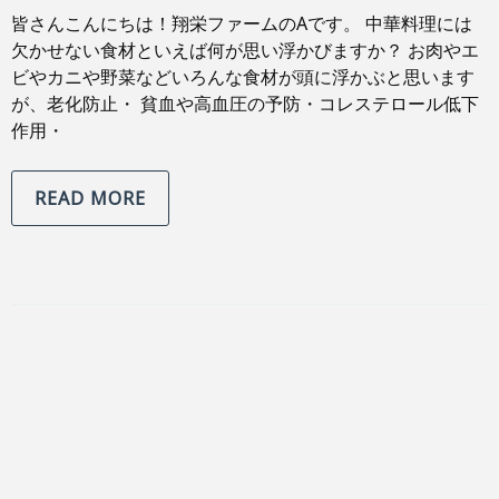
皆さんこんにちは！翔栄ファームのAです。 中華料理には
欠かせない食材といえば何が思い浮かびますか？ お肉やエ
ビやカニや野菜などいろんな食材が頭に浮かぶと思います
が、老化防止・ 貧血や高血圧の予防・コレステロール低下
作用・
READ MORE