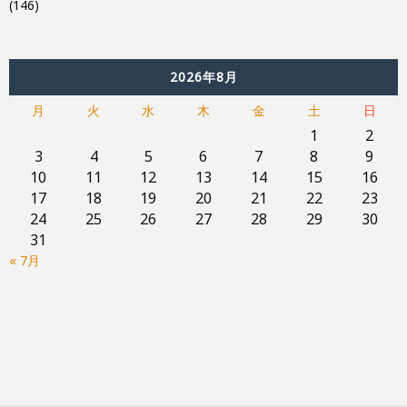
(146)
2026年8月
月
火
水
木
金
土
日
1
2
3
4
5
6
7
8
9
10
11
12
13
14
15
16
17
18
19
20
21
22
23
24
25
26
27
28
29
30
31
« 7月