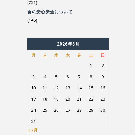
(146)
2026年8月
月
火
水
木
金
土
日
1
2
3
4
5
6
7
8
9
10
11
12
13
14
15
16
17
18
19
20
21
22
23
24
25
26
27
28
29
30
31
« 7月