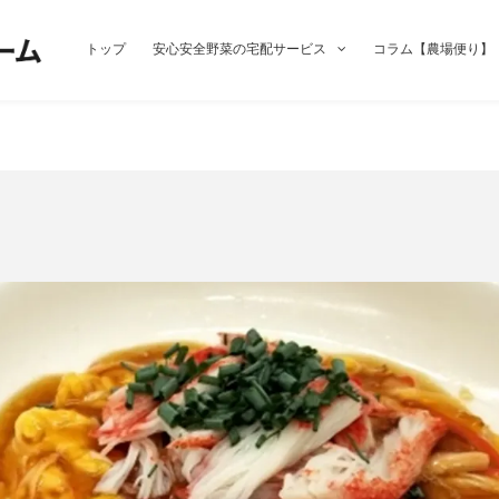
トップ
安心安全野菜の宅配サービス
コラム【農場便り】