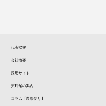
代表挨拶
会社概要
採用サイト
実店舗の案内
コラム【農場便り】