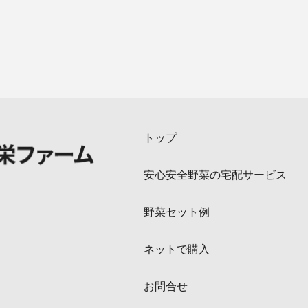
トップ
安心安全野菜の宅配サービス
野菜セット例
ネットで購入
お問合せ