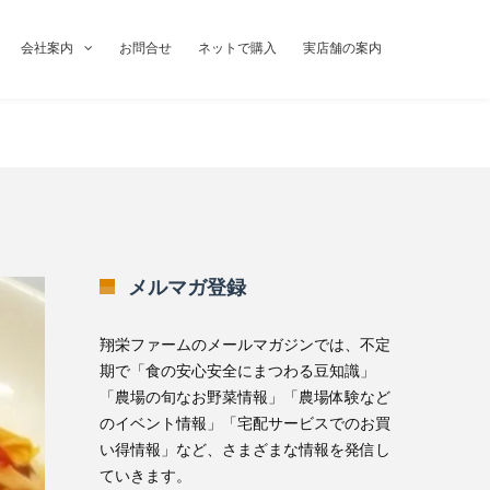
会社案内
お問合せ
ネットで購入
実店舗の案内
メルマガ登録
翔栄ファームのメールマガジンでは、不定
期で「食の安心安全にまつわる豆知識」
「農場の旬なお野菜情報」「農場体験など
のイベント情報」「宅配サービスでのお買
い得情報」など、さまざまな情報を発信し
ていきます。
無料メルマガ登録はこちら