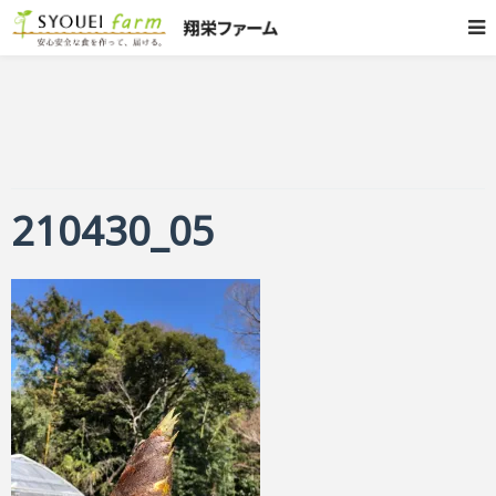
210430_05