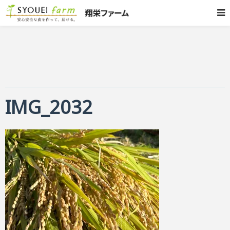
IMG_2032