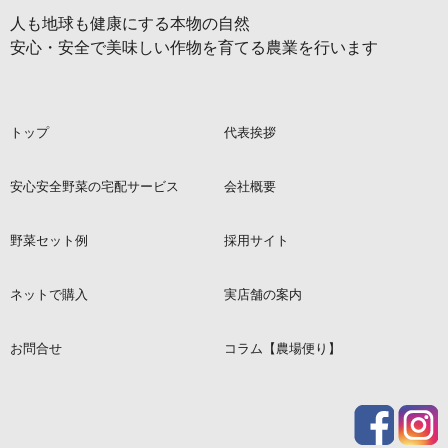
人も地球も健康にする本物の自然
安心・安全で美味しい作物を育てる農業を行います
トップ
代表挨拶
安心安全野菜の宅配サービス
会社概要
野菜セット例
採用サイト
ネットで購入
実店舗の案内
お問合せ
コラム【農場便り】