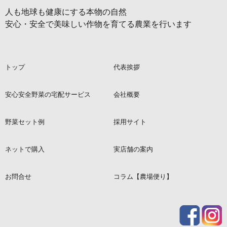
人も地球も健康にする本物の自然
安心・安全で美味しい作物を育てる農業を行います
トップ
代表挨拶
安心安全野菜の宅配サービス
会社概要
野菜セット例
採用サイト
ネットで購入
実店舗の案内
お問合せ
コラム【農場便り】