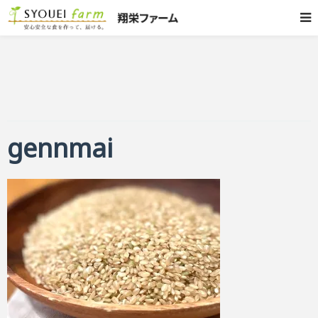
gennmai