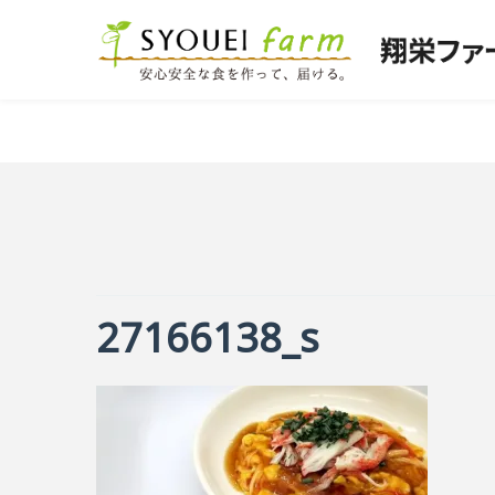
27166138_s