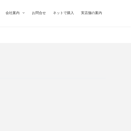
会社案内
お問合せ
ネットで購入
実店舗の案内