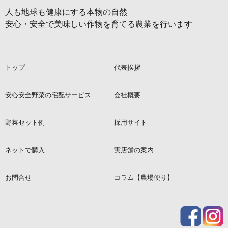
人も地球も健康にする本物の自然
安心・安全で美味しい作物を育てる農業を行います
トップ
代表挨拶
安心安全野菜の宅配サービス
会社概要
野菜セット例
採用サイト
ネットで購入
実店舗の案内
お問合せ
コラム【農場便り】