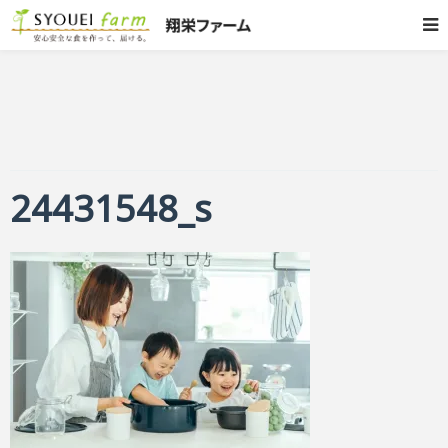
24431548_s