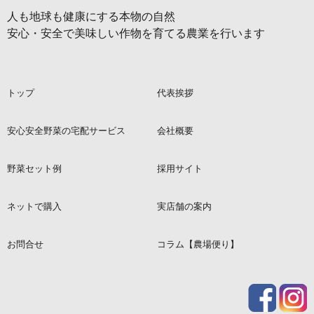
人も地球も健康にする本物の自然
安心・安全で美味しい作物を育てる農業を行います
トップ
代表挨拶
安心安全野菜の宅配サービス
会社概要
野菜セット例
採用サイト
ネットで購入
実店舗の案内
お問合せ
コラム【農場便り】