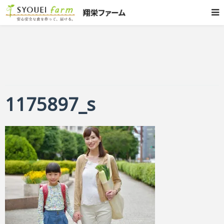
1175897_s