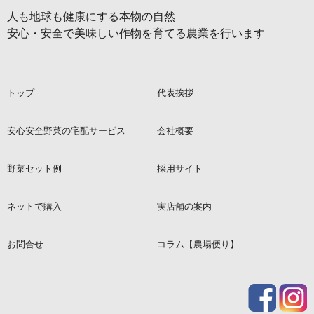
人も地球も健康にする本物の自然
安心・安全で美味しい作物を育てる農業を行います
トップ
代表挨拶
安心安全野菜の宅配サービス
会社概要
野菜セット例
採用サイト
ネットで購入
実店舗の案内
お問合せ
コラム【農場便り】