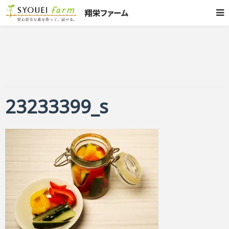
23233399_s