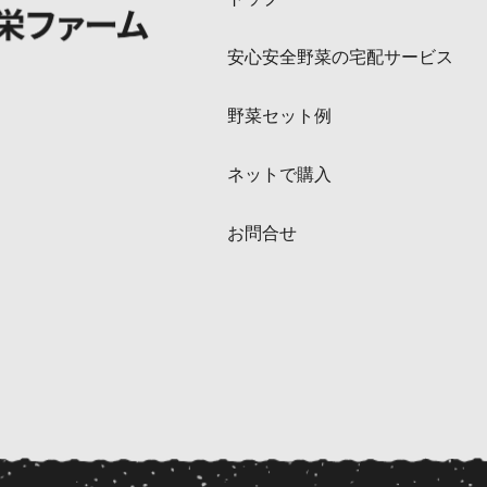
安心安全野菜の宅配サービス
野菜セット例
ネットで購入
お問合せ