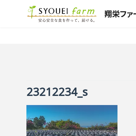
23212234_s