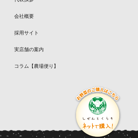
会社概要
採用サイト
実店舗の案内
コラム【農場便り】