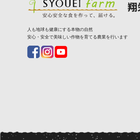
人も地球も健康にする本物の自然
安心・安全で美味しい作物を育てる農業を行います