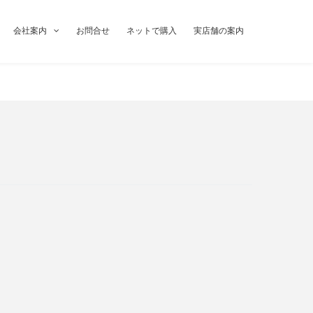
会社案内
お問合せ
ネットで購入
実店舗の案内