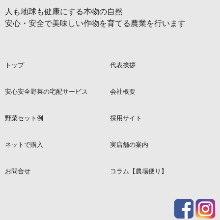
人も地球も健康にする本物の自然
安心・安全で美味しい作物を育てる農業を行います
トップ
代表挨拶
安心安全野菜の宅配サービス
会社概要
野菜セット例
採用サイト
ネットで購入
実店舗の案内
お問合せ
コラム【農場便り】