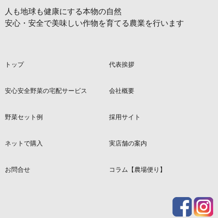
人も地球も健康にする本物の自然
安心・安全で美味しい作物を育てる農業を行います
トップ
代表挨拶
安心安全野菜の宅配サービス
会社概要
野菜セット例
採用サイト
ネットで購入
実店舗の案内
お問合せ
コラム【農場便り】