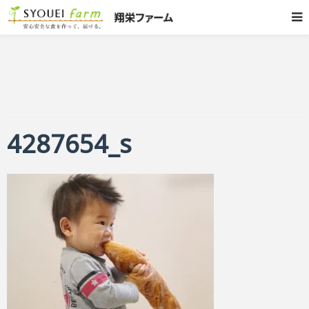
4287654_s