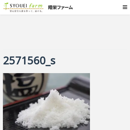
2571560_s