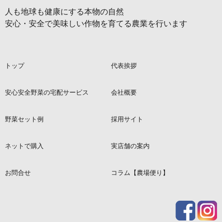
人も地球も健康にする本物の自然
安心・安全で美味しい作物を育てる農業を行います
トップ
代表挨拶
安心安全野菜の宅配サービス
会社概要
野菜セット例
採用サイト
ネットで購入
実店舗の案内
お問合せ
コラム【農場便り】