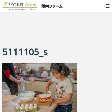
5111105_s