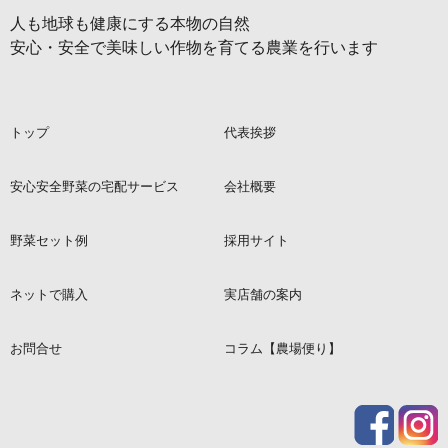
人も地球も健康にする本物の自然
安心・安全で美味しい作物を育てる農業を行います
トップ
代表挨拶
安心安全野菜の宅配サービス
会社概要
野菜セット例
採用サイト
ネットで購入
実店舗の案内
お問合せ
コラム【農場便り】