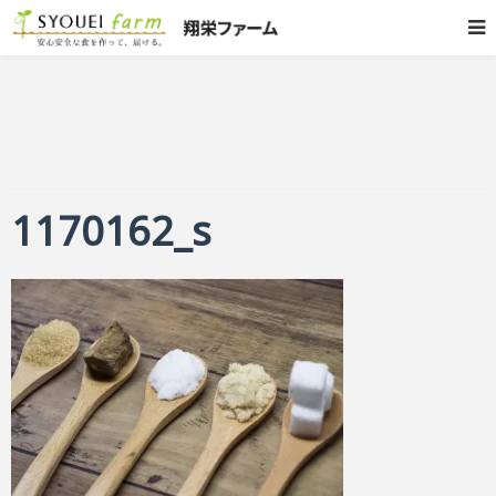
1170162_s