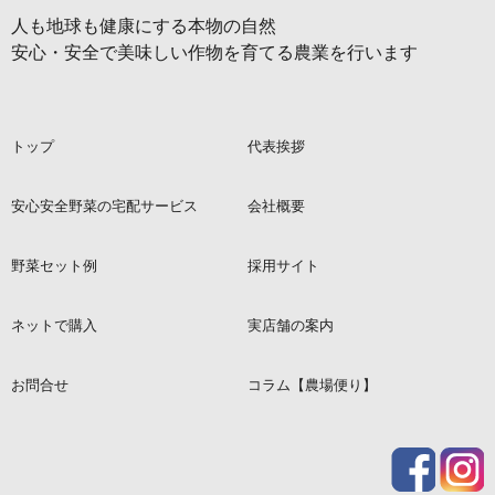
人も地球も健康にする本物の自然
安心・安全で美味しい作物を育てる農業を行います
トップ
代表挨拶
安心安全野菜の宅配サービス
会社概要
野菜セット例
採用サイト
ネットで購入
実店舗の案内
お問合せ
コラム【農場便り】