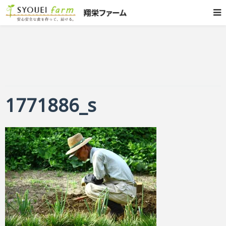
1771886_s