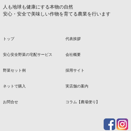
人も地球も健康にする本物の自然
安心・安全で美味しい作物を育てる農業を行います
トップ
代表挨拶
安心安全野菜の宅配サービス
会社概要
野菜セット例
採用サイト
ネットで購入
実店舗の案内
お問合せ
コラム【農場便り】