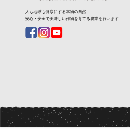
人も地球も健康にする本物の自然
安心・安全で美味しい作物を育てる農業を行います