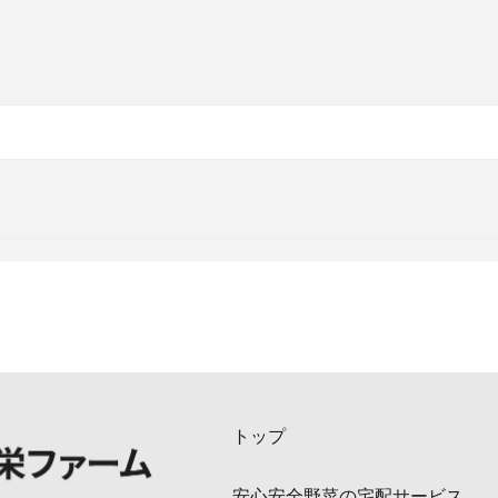
トップ
安心安全野菜の宅配サービス