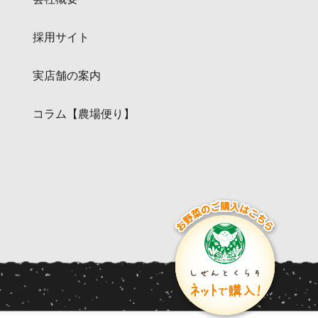
採用サイト
実店舗の案内
コラム【農場便り】