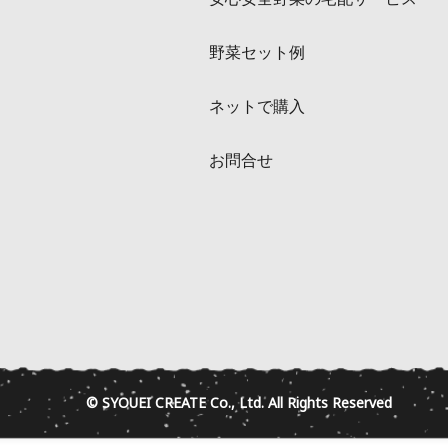
野菜セット例
ネットで購入
お問合せ
© SYOUEI CREATE Co., Ltd. All Rights Reserved