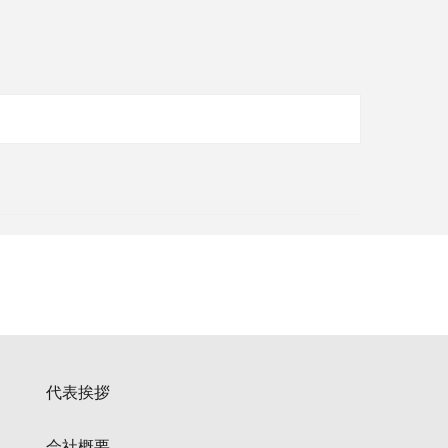
代表挨拶
会社概要