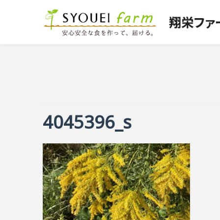
4045396_s