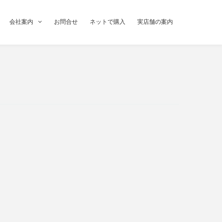
会社案内
お問合せ
ネットで購入
実店舗の案内