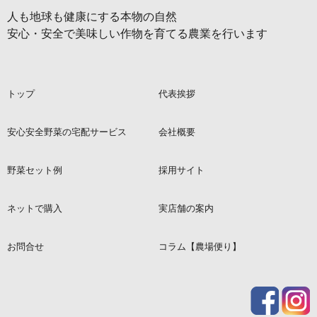
人も地球も健康にする本物の自然
安心・安全で美味しい作物を育てる農業を行います
トップ
代表挨拶
安心安全野菜の宅配サービス
会社概要
野菜セット例
採用サイト
ネットで購入
実店舗の案内
お問合せ
コラム【農場便り】