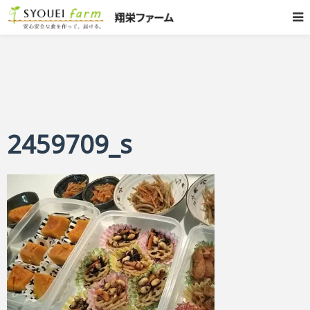
2459709_s