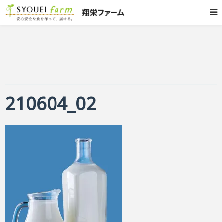
210604_02