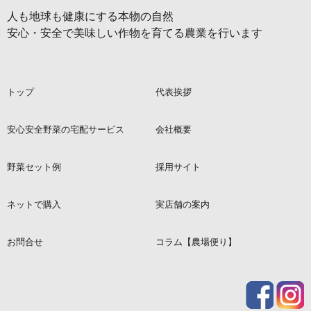
人も地球も健康にする本物の自然
安心・安全で美味しい作物を育てる農業を行います
トップ
代表挨拶
安心安全野菜の宅配サービス
会社概要
野菜セット例
採用サイト
ネットで購入
実店舗の案内
お問合せ
コラム【農場便り】