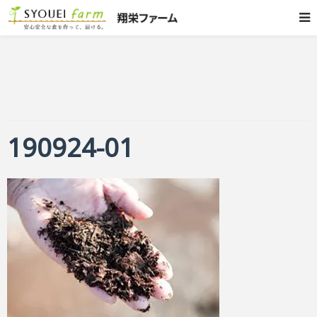
190924-01