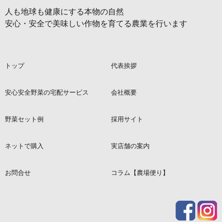
人も地球も健康にする本物の自然
安心・安全で美味しい作物を育てる農業を行います
トップ
代表挨拶
安心安全野菜の宅配サービス
会社概要
野菜セット例
採用サイト
ネットで購入
実店舗の案内
お問合せ
コラム【農場便り】