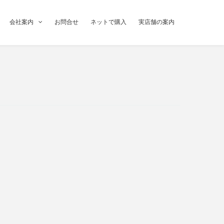
会社案内
お問合せ
ネットで購入
実店舗の案内