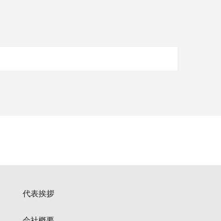
代表挨拶
会社概要