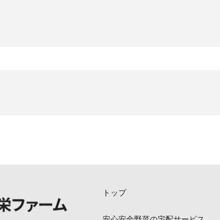
トップ
安心安全野菜の宅配サービス