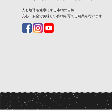
人も地球も健康にする本物の自然
安心・安全で美味しい作物を育てる農業を行います