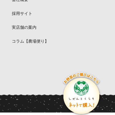
採用サイト
実店舗の案内
コラム【農場便り】