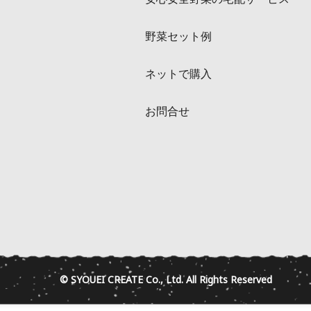
野菜セット例
ネットで購入
お問合せ
© SYOUEI CREATE Co., Ltd. All Rights Reserved