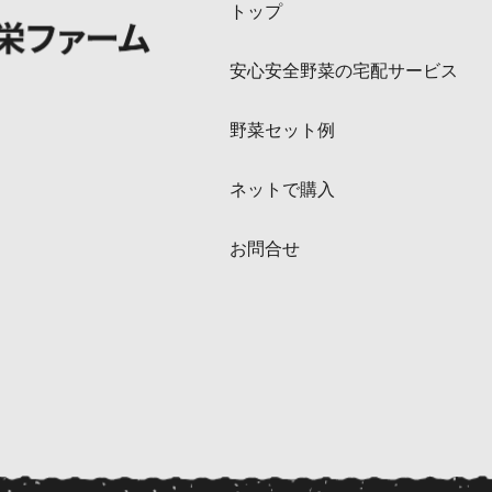
トップ
安心安全野菜の宅配サービス
野菜セット例
ネットで購入
お問合せ