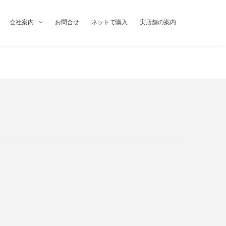
会社案内
お問合せ
ネットで購入
実店舗の案内