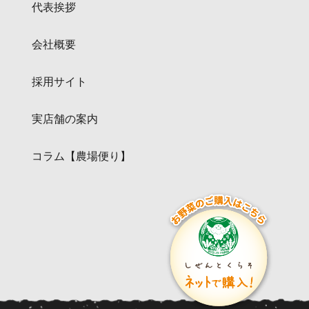
代表挨拶
会社概要
採用サイト
実店舗の案内
コラム【農場便り】