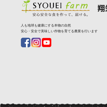
人も地球も健康にする本物の自然
安心・安全で美味しい作物を育てる農業を行います