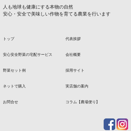
人も地球も健康にする本物の自然
安心・安全で美味しい作物を育てる農業を行います
トップ
代表挨拶
安心安全野菜の宅配サービス
会社概要
野菜セット例
採用サイト
ネットで購入
実店舗の案内
お問合せ
コラム【農場便り】