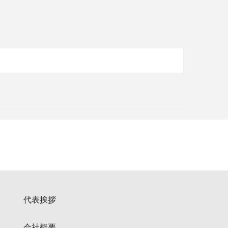
代表挨拶
会社概要