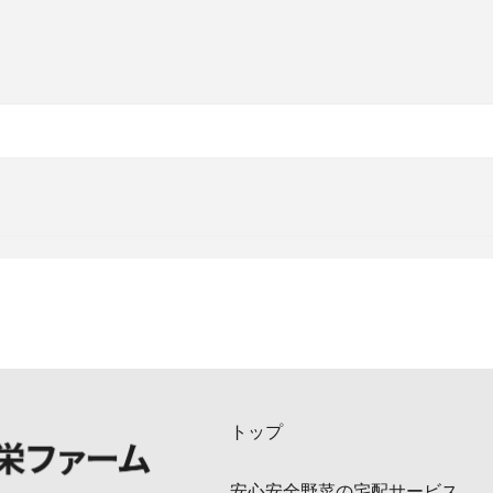
トップ
安心安全野菜の宅配サービス