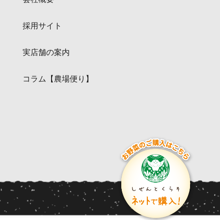
採用サイト
実店舗の案内
コラム【農場便り】