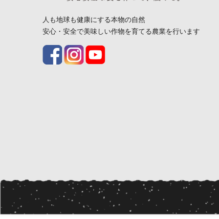
人も地球も健康にする本物の自然
安心・安全で美味しい作物を育てる農業を行います