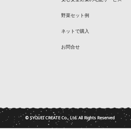
野菜セット例
ネットで購入
お問合せ
© SYOUEI CREATE Co., Ltd. All Rights Reserved