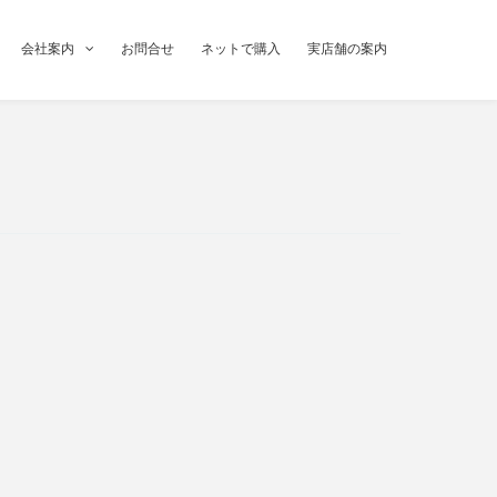
会社案内
お問合せ
ネットで購入
実店舗の案内