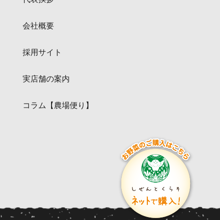
会社概要
採用サイト
実店舗の案内
コラム【農場便り】