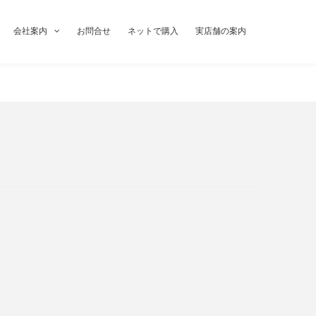
会社案内
お問合せ
ネットで購入
実店舗の案内