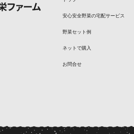
安心安全野菜の宅配サービス
野菜セット例
ネットで購入
お問合せ