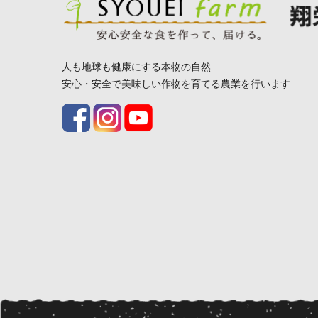
人も地球も健康にする本物の自然
安心・安全で美味しい作物を育てる農業を行います