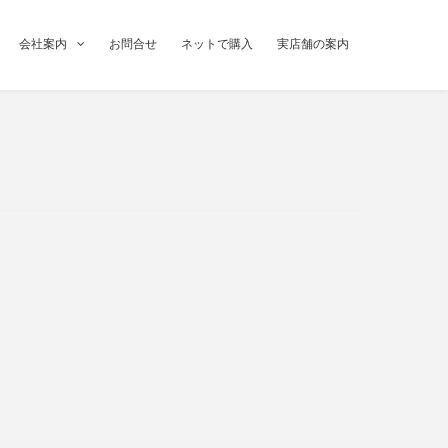
会社案内
お問合せ
ネットで購入
実店舗の案内