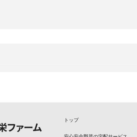
トップ
安心安全野菜の宅配サービス