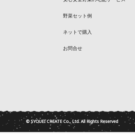
野菜セット例
ネットで購入
お問合せ
© SYOUEI CREATE Co., Ltd. All Rights Reserved