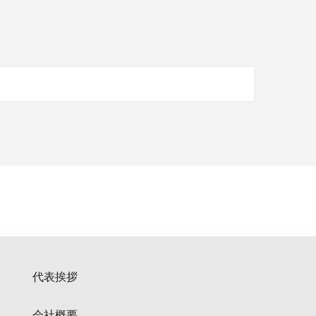
代表挨拶
会社概要