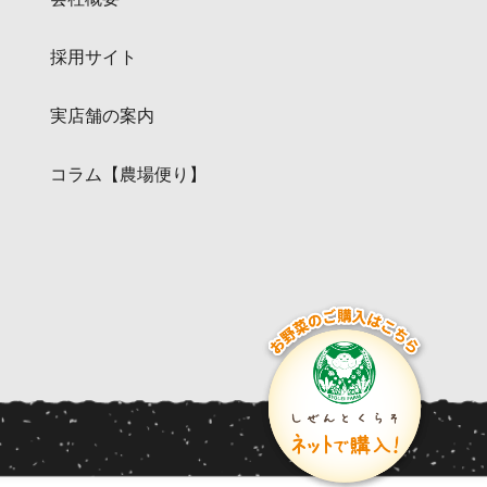
採用サイト
実店舗の案内
コラム【農場便り】