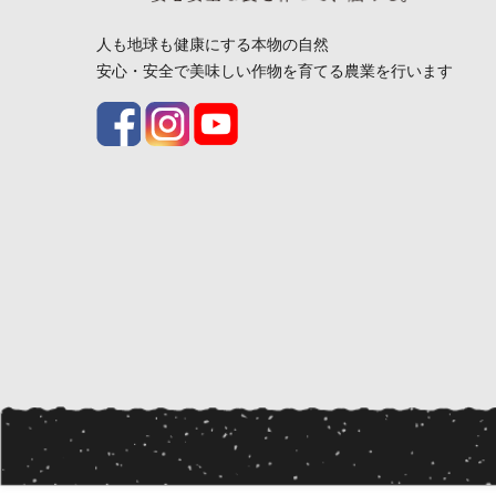
人も地球も健康にする本物の自然
安心・安全で美味しい作物を育てる農業を行います