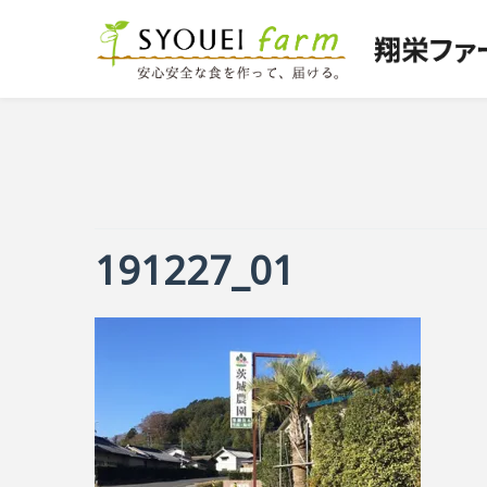
191227_01