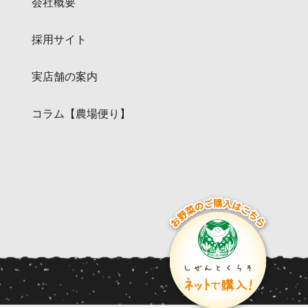
会社概要
採用サイト
実店舗の案内
コラム【農場便り】