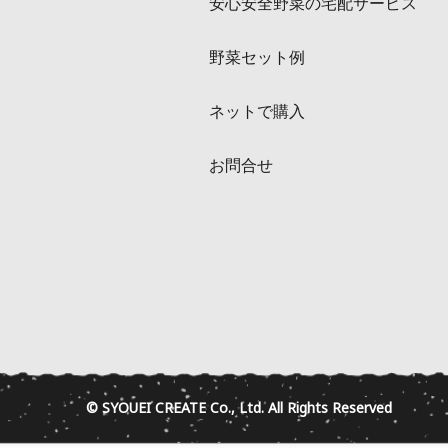
安心安全野菜の宅配サービス
野菜セット例
ネットで購入
お問合せ
© SYOUEI CREATE Co., Ltd. All Rights Reserved