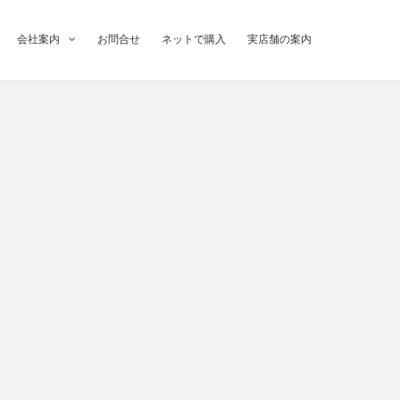
会社案内
お問合せ
ネットで購入
実店舗の案内