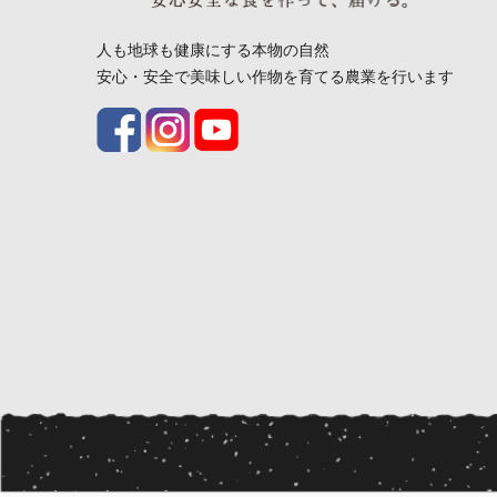
人も地球も健康にする本物の自然
安心・安全で美味しい作物を育てる農業を行います