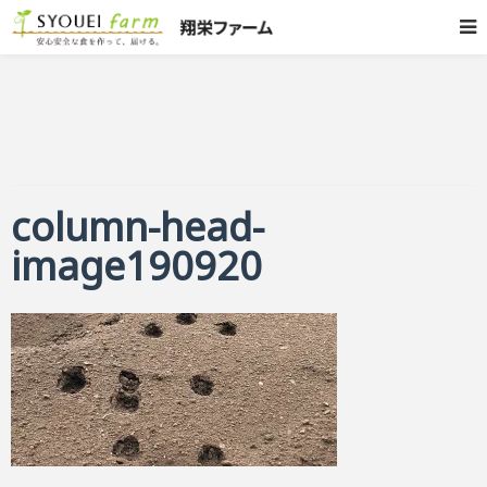
column-head-
image190920