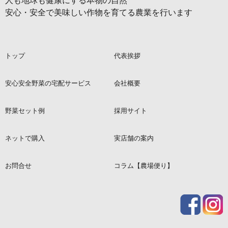
安心・安全で美味しい作物を育てる農業を行います
トップ
代表挨拶
安心安全野菜の宅配サービス
会社概要
野菜セット例
採用サイト
ネットで購入
実店舗の案内
お問合せ
コラム【農場便り】