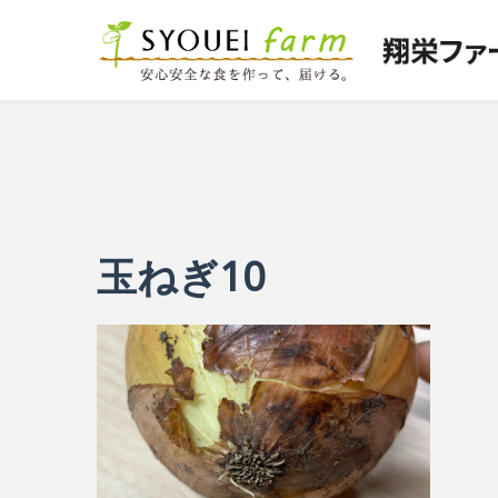
玉ねぎ10