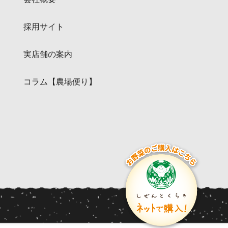
採用サイト
実店舗の案内
コラム【農場便り】