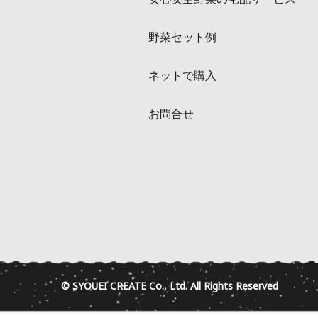
野菜セット例
ネットで購入
お問合せ
© SYOUEI CREATE Co., Ltd. All Rights Reserved