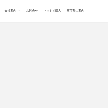
会社案内
お問合せ
ネットで購入
実店舗の案内