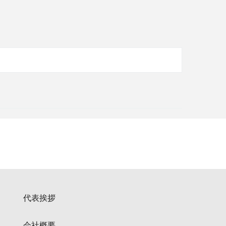
代表挨拶
会社概要