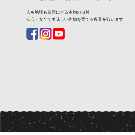
人も地球も健康にする本物の自然
安心・安全で美味しい作物を育てる農業を行います