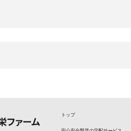
トップ
安心安全野菜の宅配サービス