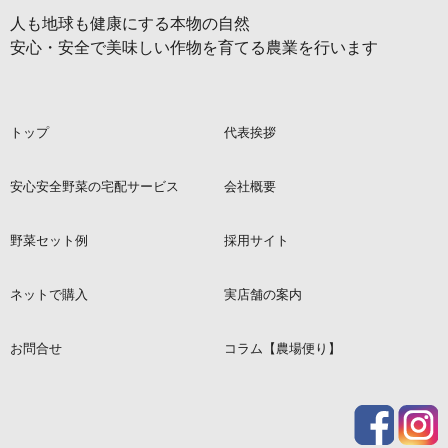
人も地球も健康にする本物の自然
安心・安全で美味しい作物を育てる農業を行います
トップ
代表挨拶
安心安全野菜の宅配サービス
会社概要
野菜セット例
採用サイト
ネットで購入
実店舗の案内
お問合せ
コラム【農場便り】