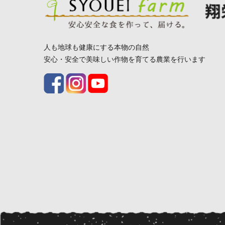
人も地球も健康にする本物の自然
安心・安全で美味しい作物を育てる農業を行います