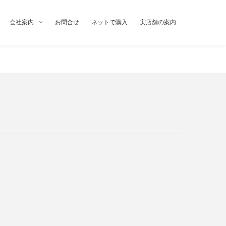
会社案内
お問合せ
ネットで購入
実店舗の案内