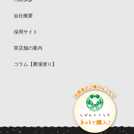
会社概要
採用サイト
実店舗の案内
コラム【農場便り】