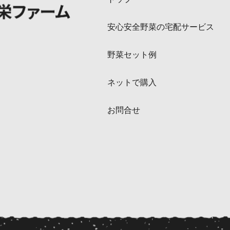
安心安全野菜の宅配サービス
野菜セット例
ネットで購入
お問合せ