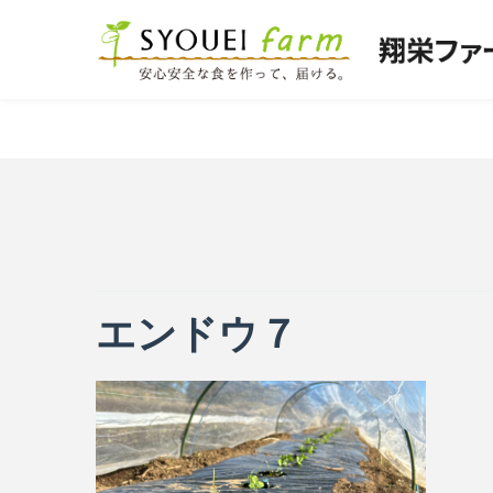
エンドウ７