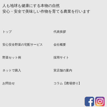
人も地球も健康にする本物の自然
安心・安全で美味しい作物を育てる農業を行います
トップ
代表挨拶
安心安全野菜の宅配サービス
会社概要
野菜セット例
採用サイト
ネットで購入
実店舗の案内
お問合せ
コラム【農場便り】