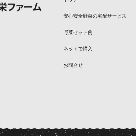
安心安全野菜の宅配サービス
野菜セット例
ネットで購入
お問合せ