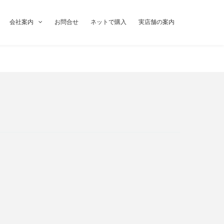
会社案内
お問合せ
ネットで購入
実店舗の案内