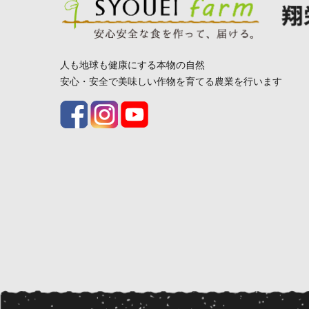
人も地球も健康にする本物の自然
安心・安全で美味しい作物を育てる農業を行います