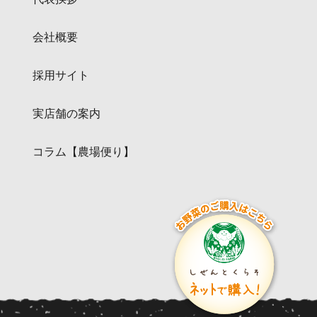
会社概要
採用サイト
実店舗の案内
コラム【農場便り】