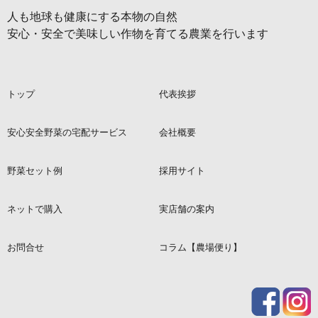
人も地球も健康にする本物の自然
安心・安全で美味しい作物を育てる農業を行います
トップ
代表挨拶
安心安全野菜の宅配サービス
会社概要
野菜セット例
採用サイト
ネットで購入
実店舗の案内
お問合せ
コラム【農場便り】