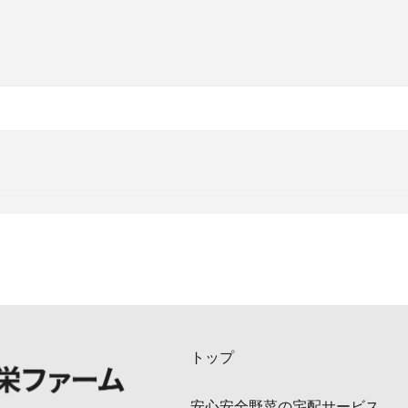
トップ
安心安全野菜の宅配サービス