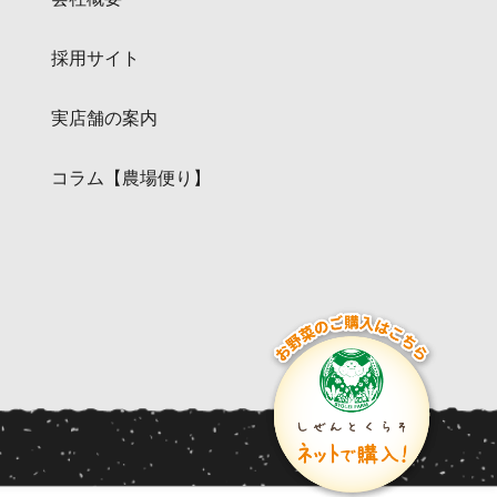
採用サイト
実店舗の案内
コラム【農場便り】