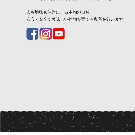
人も地球も健康にする本物の自然
安心・安全で美味しい作物を育てる農業を行います