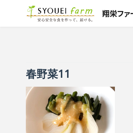
春野菜11