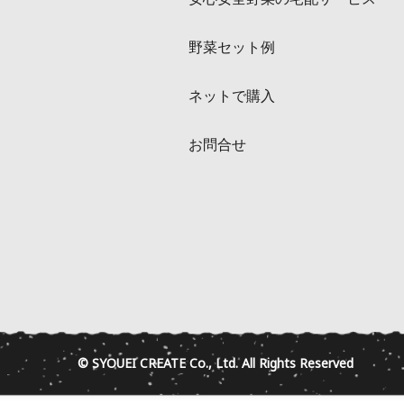
野菜セット例
ネットで購入
お問合せ
© SYOUEI CREATE Co., Ltd. All Rights Reserved