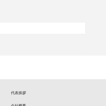
代表挨拶
会社概要