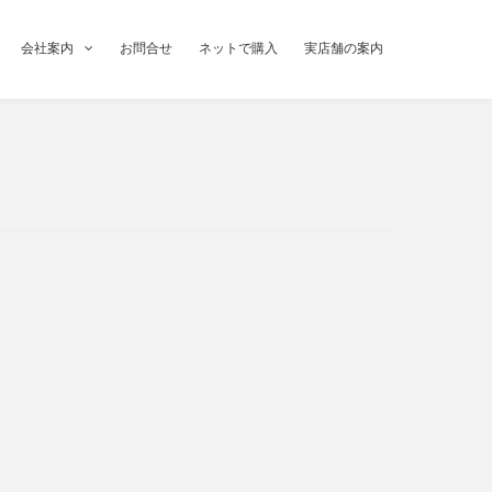
会社案内
お問合せ
ネットで購入
実店舗の案内