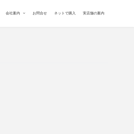
会社案内
お問合せ
ネットで購入
実店舗の案内