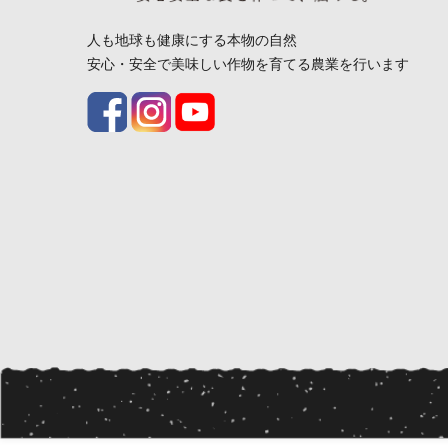
人も地球も健康にする本物の自然
安心・安全で美味しい作物を育てる農業を行います