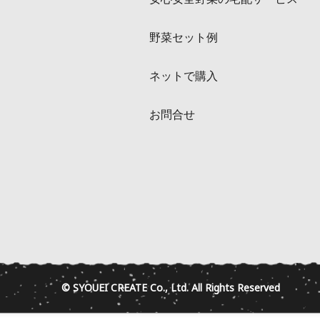
野菜セット例
ネットで購入
お問合せ
© SYOUEI CREATE Co., Ltd. All Rights Reserved