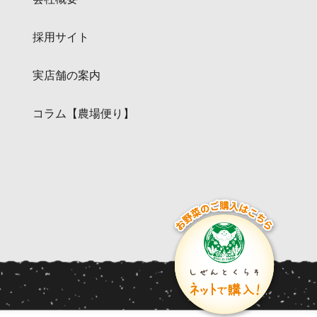
採用サイト
実店舗の案内
コラム【農場便り】