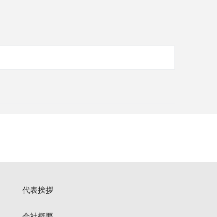
代表挨拶
会社概要