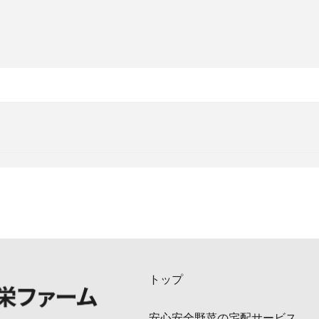
トップ
安心安全野菜の宅配サービス