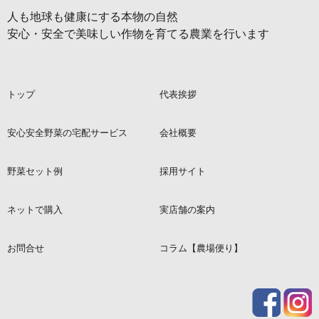
人も地球も健康にする本物の自然
安心・安全で美味しい作物を育てる農業を行います
トップ
代表挨拶
安心安全野菜の宅配サービス
会社概要
野菜セット例
採用サイト
ネットで購入
実店舗の案内
お問合せ
コラム【農場便り】