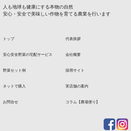
人も地球も健康にする本物の自然
安心・安全で美味しい作物を育てる農業を行います
トップ
代表挨拶
安心安全野菜の宅配サービス
会社概要
野菜セット例
採用サイト
ネットで購入
実店舗の案内
お問合せ
コラム【農場便り】