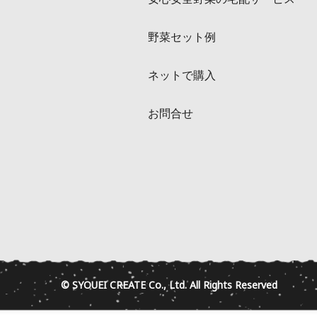
野菜セット例
ネットで購入
お問合せ
© SYOUEI CREATE Co., Ltd. All Rights Reserved