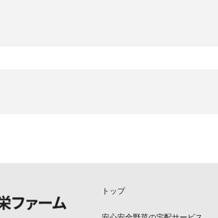
トップ
安心安全野菜の宅配サービス