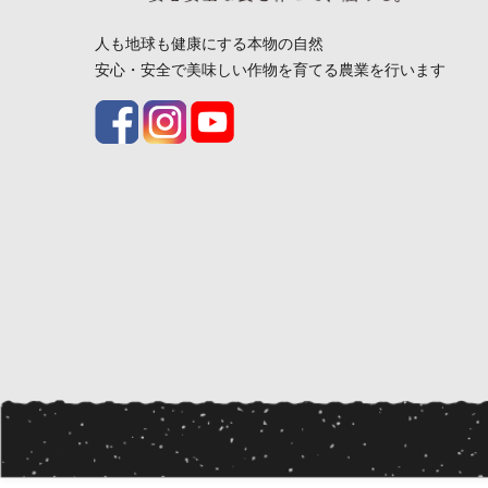
人も地球も健康にする本物の自然
安心・安全で美味しい作物を育てる農業を行います