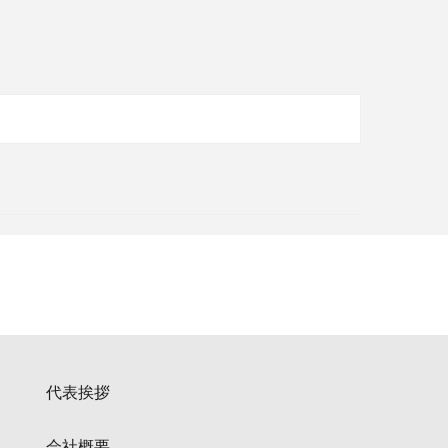
代表挨拶
会社概要