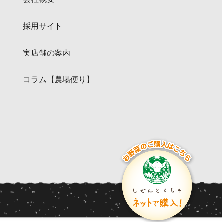
採用サイト
実店舗の案内
コラム【農場便り】