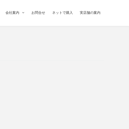
会社案内
お問合せ
ネットで購入
実店舗の案内