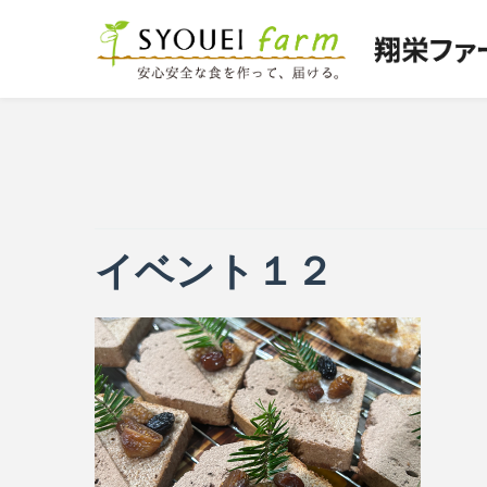
イベント１２