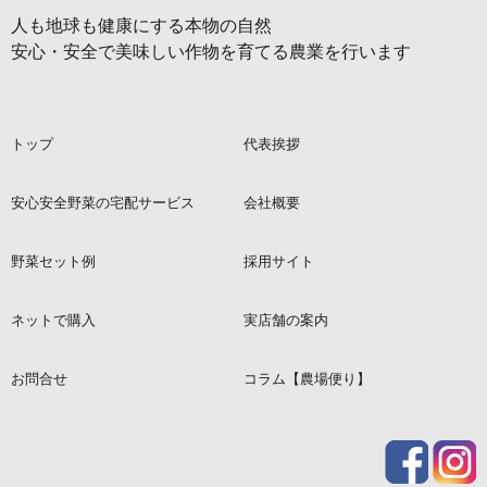
人も地球も健康にする本物の自然
安心・安全で美味しい作物を育てる農業を行います
トップ
代表挨拶
安心安全野菜の宅配サービス
会社概要
野菜セット例
採用サイト
ネットで購入
実店舗の案内
お問合せ
コラム【農場便り】