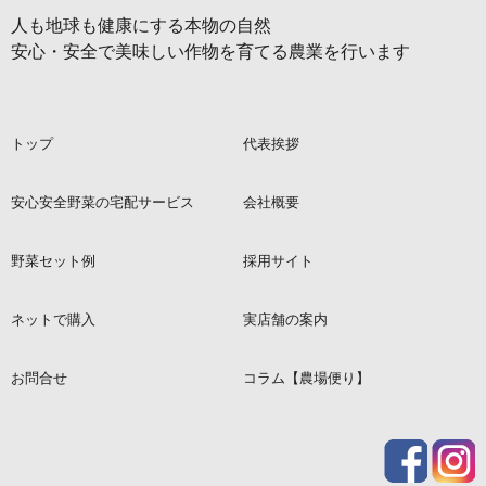
人も地球も健康にする本物の自然
安心・安全で美味しい作物を育てる農業を行います
トップ
代表挨拶
安心安全野菜の宅配サービス
会社概要
野菜セット例
採用サイト
ネットで購入
実店舗の案内
お問合せ
コラム【農場便り】