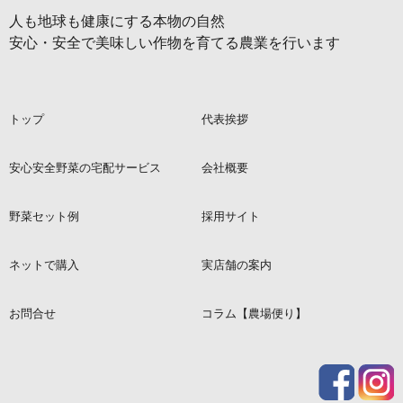
人も地球も健康にする本物の自然
安心・安全で美味しい作物を育てる農業を行います
トップ
代表挨拶
安心安全野菜の宅配サービス
会社概要
野菜セット例
採用サイト
ネットで購入
実店舗の案内
お問合せ
コラム【農場便り】