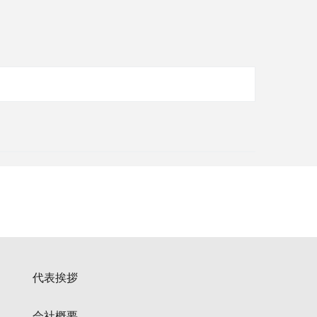
代表挨拶
会社概要