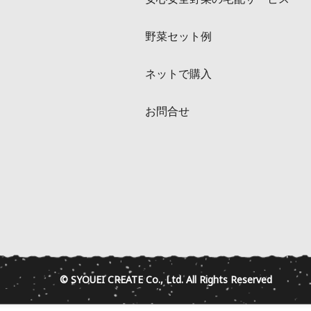
野菜セット例
ネットで購入
お問合せ
© SYOUEI CREATE Co., Ltd. All Rights Reserved