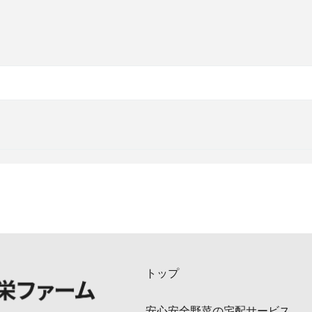
トップ
安心安全野菜の宅配サービス