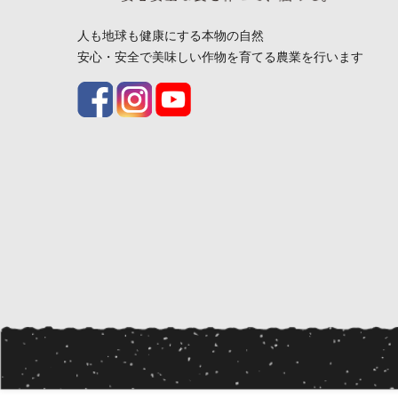
人も地球も健康にする本物の自然
安心・安全で美味しい作物を育てる農業を行います