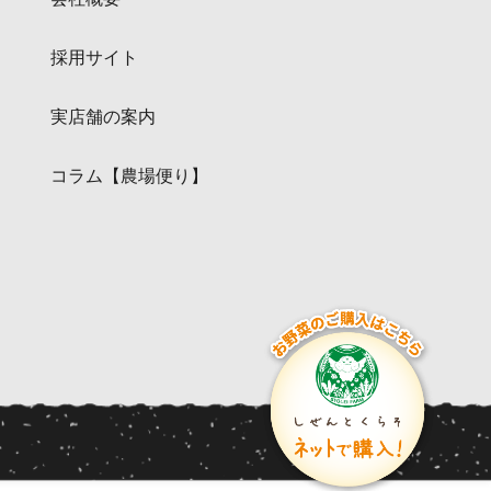
採用サイト
実店舗の案内
コラム【農場便り】