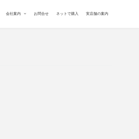
会社案内
お問合せ
ネットで購入
実店舗の案内